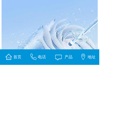
首页
电话
产品
地址